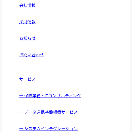
会社情報
採用情報
お知らせ
お問い合わせ
サービス
ー 保険業務・ITコンサルティング
ー データ連携基盤構築サービス
ー システムインテグレーション