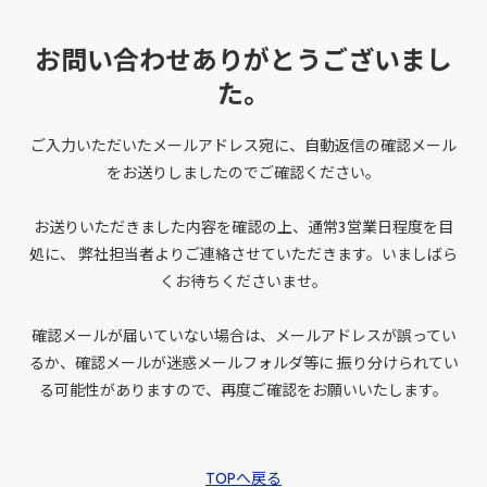
お問い合わせありがとうございまし
た。
ご入力いただいたメールアドレス宛に、自動返信の確認メール
をお送りしましたのでご確認ください。
お送りいただきました内容を確認の上、通常3営業日程度を目
処に、
弊社担当者よりご連絡させていただきます。いましばら
くお待ちくださいませ。
確認メールが届いていない場合は、メールアドレスが誤ってい
るか、確認メールが迷惑メールフォルダ等に
振り分けられてい
る可能性がありますので、再度ご確認をお願いいたします。
TOPへ戻る