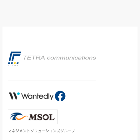
マネジメントソリューションズグループ