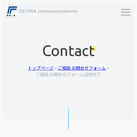
Contact
トップページ
>
ご相談·お問合せフォーム
>
ご相談·お問合せフォーム送信完了