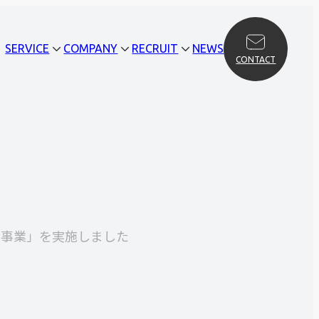
SERVICE
COMPANY
RECRUIT
NEWS
CONTACT
事業」を実施しました