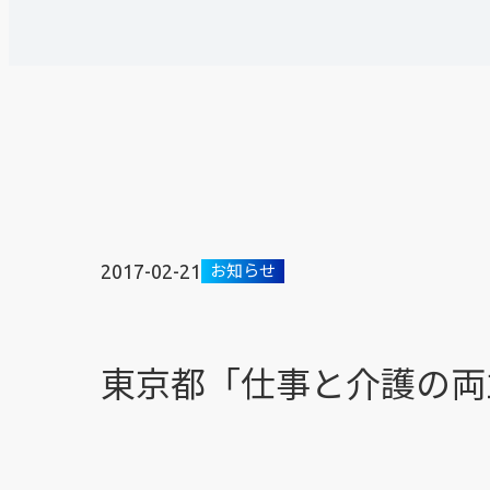
2017-02-21
お知らせ
東京都「仕事と介護の両