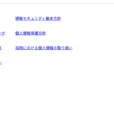
情報セキュリティ基本方針
ング
個人情報保護方針
ス
採用における個人情報の取り扱い
ン