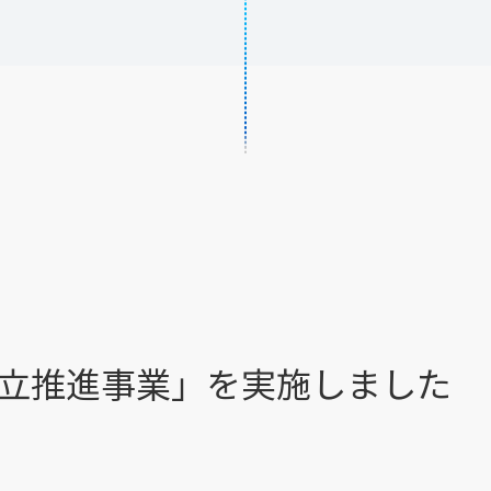
立推進事業」を実施しました