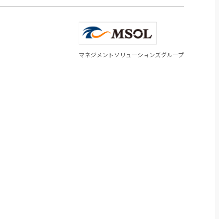
マネジメントソリューションズグループ