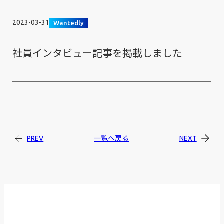
2023-03-31
Wantedly
社員インタビュー記事を掲載しました
PREV
一覧へ戻る
NEXT