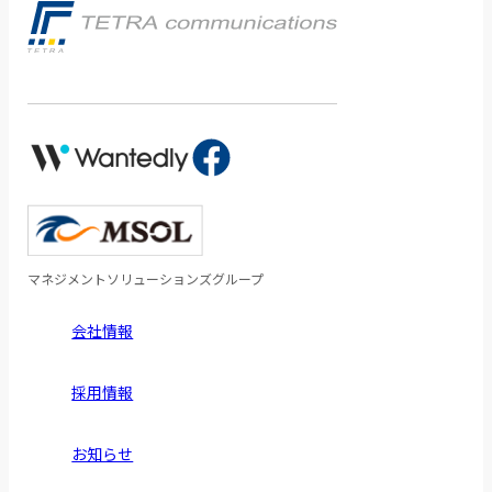
マネジメントソリューションズグループ
会社情報
採用情報
お知らせ