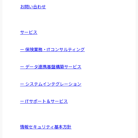
お問い合わせ
サービス
ー 保険業務・ITコンサルティング
ー データ連携基盤構築サービス
ー システムインテグレーション
ー ITサポート＆サービス
情報セキュリティ基本方針