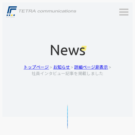
News
トップページ
>
お知らせ
>
詳細ページ非表示
>
社員インタビュー記事を掲載しました